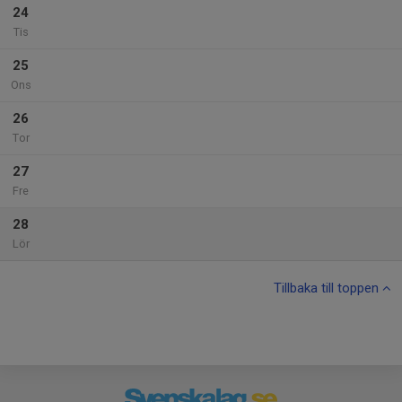
24
Tis
25
Ons
26
Tor
27
Fre
28
Lör
Tillbaka till toppen