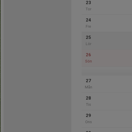
23
Tor
24
Fre
25
Lör
26
Sön
27
Mån
28
Tis
29
Ons