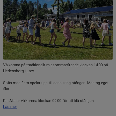
Välkomna på traditionellt midsommarfirande klockan 14:00 på
Hedensborg i Larv.
Sofia med flera spelar upp till dans kring stången. Medtag eget
fika.
Ps. Alla är välkomna klockan 09:00 för att klä stången.
Läs mer