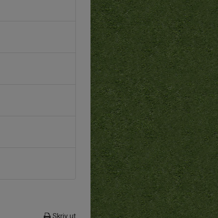
Skriv ut